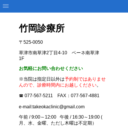
竹岡診療所
〒525-0050
草津市南草津2丁目4-10 ベーネ南草津
1F
お気軽にお問い合わせください
※当院は指定日以外は
予約制ではありませ
んので、診療時間内にお越しください
。
☎ 077-567-5211 FAX：077-567-4881
e-mail:
takeokaclinic@gmail.com
午
前 / 9:00～12:00 午後 / 16:30～19:00
(
月、水、金曜、ただし木曜は不定期）