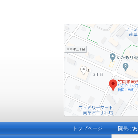
トップページ
院長ごあ