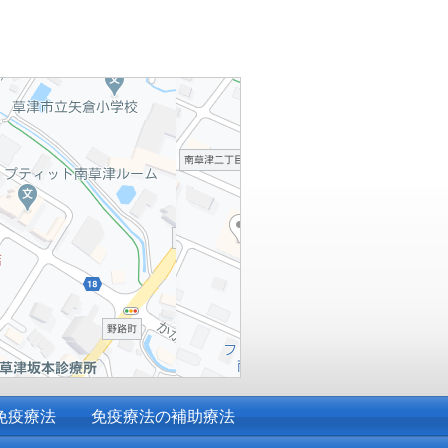
免疫療法
免疫療法の補助療法